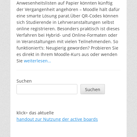
Anwesenheitslisten auf Papier könnten künftig
der Vergangenheit angehören – Moodle hält dafür
eine smarte Lösung parat.Über QR-Codes können
sich Studierende in Lehrveranstaltungen selbst
online registrieren. Besonders praktisch ist dieses
Verfahren bei Hybrid- und Online-Formaten oder
in Veranstaltungen mit vielen Teilnehmenden. So
funktioniert’s: Neugierig geworden? Probieren Sie
es direkt in Ihrem Moodle-Kurs aus oder wenden
Sie
weiterlesen…
Suchen
Suchen
klick> das aktuelle
handout zur Nutzung der active boards