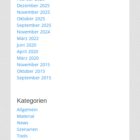
Dezember 2025
November 2025
Oktober 2025
September 2025
November 2024
März 2022
Juni 2020
April 2020
März 2020
November 2015
Oktober 2015
September 2015
Kategorien
Allgemein
Material
News
Szenarien
Tools