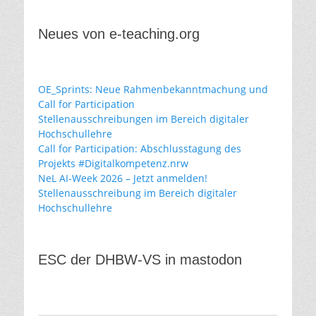
Neues von e-teaching.org
OE_Sprints: Neue Rahmenbekanntmachung und
Call for Participation
Stellenausschreibungen im Bereich digitaler
Hochschullehre
Call for Participation: Abschlusstagung des
Projekts #Digitalkompetenz.nrw
NeL AI-Week 2026 – Jetzt anmelden!
Stellenausschreibung im Bereich digitaler
Hochschullehre
ESC der DHBW-VS in mastodon