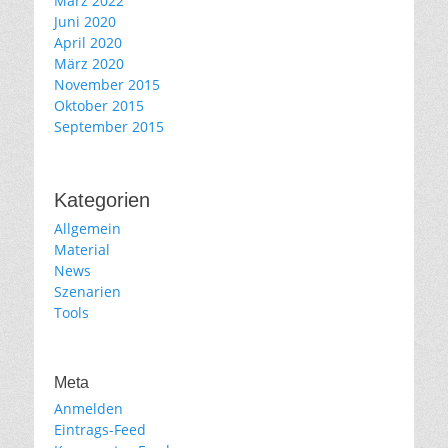
März 2022
Juni 2020
April 2020
März 2020
November 2015
Oktober 2015
September 2015
Kategorien
Allgemein
Material
News
Szenarien
Tools
Meta
Anmelden
Eintrags-Feed