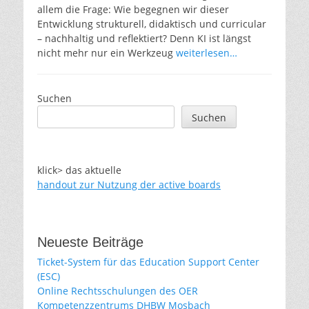
allem die Frage: Wie begegnen wir dieser
Entwicklung strukturell, didaktisch und curricular
– nachhaltig und reflektiert? Denn KI ist längst
nicht mehr nur ein Werkzeug
weiterlesen…
Suchen
Suchen
klick> das aktuelle
handout zur Nutzung der active boards
Neueste Beiträge
Ticket-System für das Education Support Center
(ESC)
Online Rechtsschulungen des OER
Kompetenzzentrums DHBW Mosbach