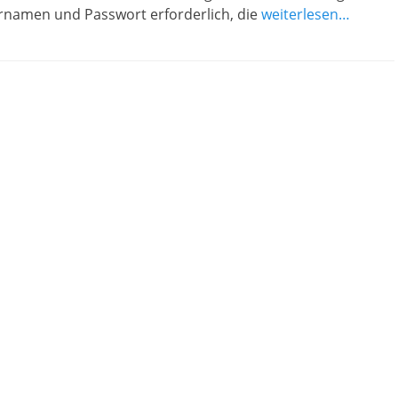
namen und Passwort erforderlich, die
weiterlesen…