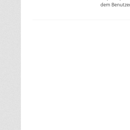
dem Benutzer