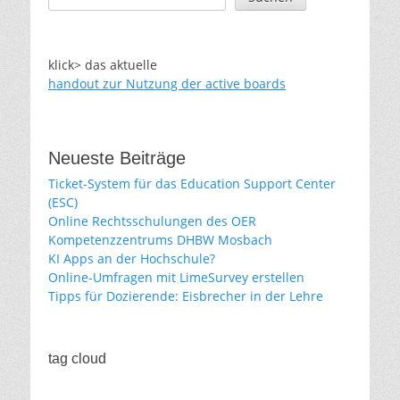
klick> das aktuelle
handout zur Nutzung der active boards
Neueste Beiträge
Ticket-System für das Education Support Center
(ESC)
Online Rechtsschulungen des OER
Kompetenzzentrums DHBW Mosbach
KI Apps an der Hochschule?
Online-Umfragen mit LimeSurvey erstellen
Tipps für Dozierende: Eisbrecher in der Lehre
tag cloud