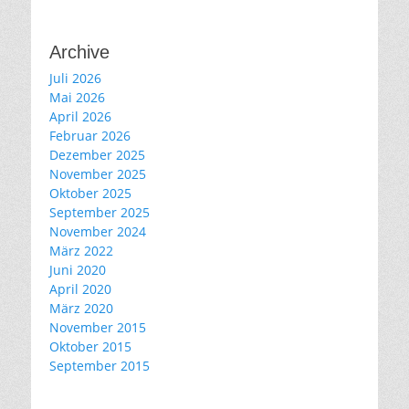
Archive
Juli 2026
Mai 2026
April 2026
Februar 2026
Dezember 2025
November 2025
Oktober 2025
September 2025
November 2024
März 2022
Juni 2020
April 2020
März 2020
November 2015
Oktober 2015
September 2015