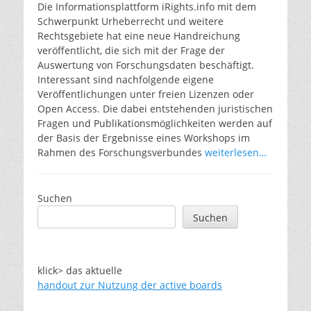
Die Informationsplattform iRights.info mit dem
Schwerpunkt Urheberrecht und weitere
Rechtsgebiete hat eine neue Handreichung
veröffentlicht, die sich mit der Frage der
Auswertung von Forschungsdaten beschäftigt.
Interessant sind nachfolgende eigene
Veröffentlichungen unter freien Lizenzen oder
Open Access. Die dabei entstehenden juristischen
Fragen und Publikationsmöglichkeiten werden auf
der Basis der Ergebnisse eines Workshops im
Rahmen des Forschungsverbundes
weiterlesen…
Suchen
Suchen
klick> das aktuelle
handout zur Nutzung der active boards