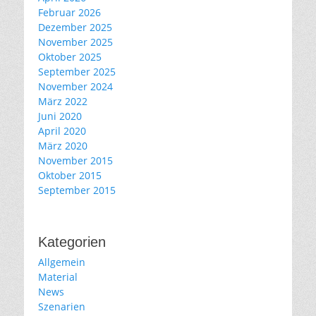
Februar 2026
Dezember 2025
November 2025
Oktober 2025
September 2025
November 2024
März 2022
Juni 2020
April 2020
März 2020
November 2015
Oktober 2015
September 2015
Kategorien
Allgemein
Material
News
Szenarien