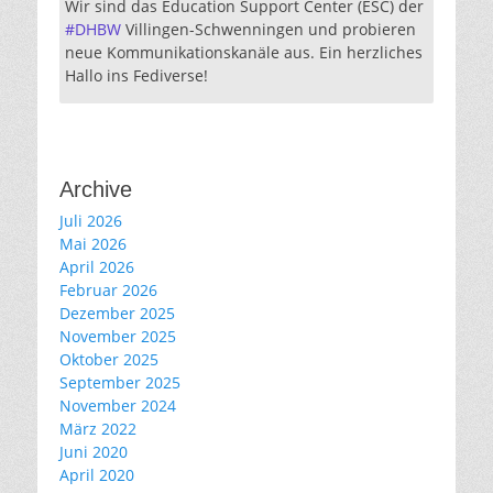
Wir sind das Education Support Center (ESC) der
#
DHBW
Villingen-Schwenningen und probieren
neue Kommunikationskanäle aus. Ein herzliches
Hallo ins Fediverse!
Archive
Juli 2026
Mai 2026
April 2026
Februar 2026
Dezember 2025
November 2025
Oktober 2025
September 2025
November 2024
März 2022
Juni 2020
April 2020