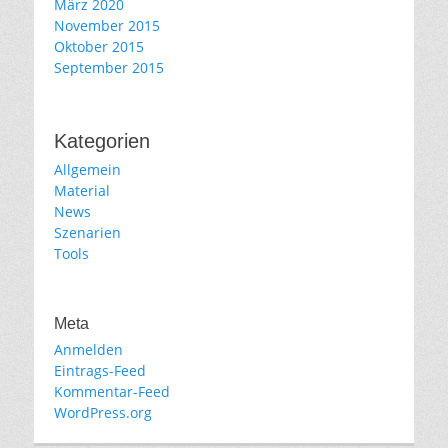
März 2020
November 2015
Oktober 2015
September 2015
Kategorien
Allgemein
Material
News
Szenarien
Tools
Meta
Anmelden
Eintrags-Feed
Kommentar-Feed
WordPress.org